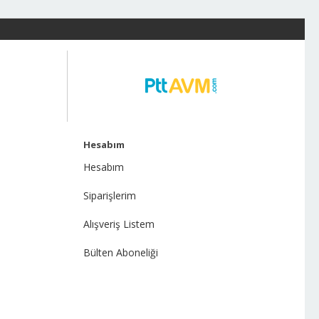
Hesabım
Hesabım
Siparişlerim
Alışveriş Listem
Bülten Aboneliği