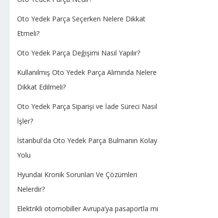
Oto Yedek Parça Seçerken Nelere Dikkat
Etmeli?
Oto Yedek Parça Değişimi Nasıl Yapılır?
Kullanılmış Oto Yedek Parça Alımında Nelere
Dikkat Edilmeli?
Oto Yedek Parça Siparişi ve İade Süreci Nasıl
İşler?
İstanbul'da Oto Yedek Parça Bulmanın Kolay
Yolu
Hyundai Kronik Sorunları Ve Çözümleri
Nelerdir?
Elektrikli otomobiller Avrupa’ya pasaportla mı