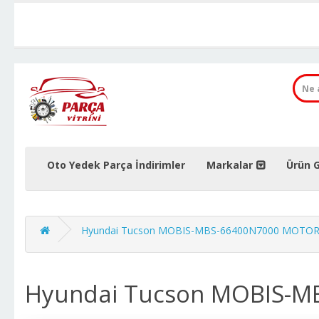
Oto Yedek Parça İndirimler
Markalar
Ürün G
Hyundai Tucson MOBIS-MBS-66400N7000 MOTO
Hyundai Tucson MOBIS-