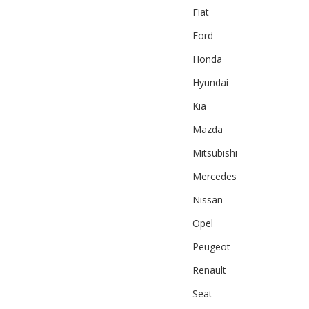
Fiat
Ford
Honda
Hyundai
Kia
Mazda
Mitsubishi
Mercedes
Nissan
Opel
Peugeot
Renault
Seat