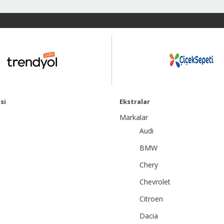
si
Ekstralar
Markalar
Audi
BMW
Chery
Chevrolet
Citroen
Dacia