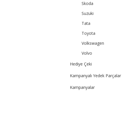
Skoda
Suzuki
Tata
Toyota
Volkswagen
Volvo
Hediye Çeki
Kampanyalı Yedek Parçalar
Kampanyalar