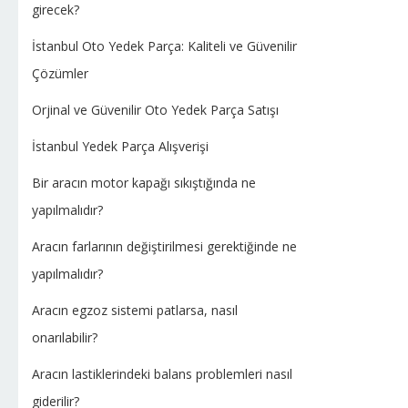
girecek?
İstanbul Oto Yedek Parça: Kaliteli ve Güvenilir
Çözümler
Orjinal ve Güvenilir Oto Yedek Parça Satışı
İstanbul Yedek Parça Alışverişi
Bir aracın motor kapağı sıkıştığında ne
yapılmalıdır?
Aracın farlarının değiştirilmesi gerektiğinde ne
yapılmalıdır?
Aracın egzoz sistemi patlarsa, nasıl
onarılabilir?
Aracın lastiklerindeki balans problemleri nasıl
giderilir?