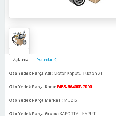
Açıklama
Yorumlar (0)
Oto Yedek Parça Adı:
Motor Kaputu Tucson 21=
Oto Yedek Parça Kodu:
MBS-66400N7000
Oto Yedek Parça Markası:
MOBIS
Oto Yedek Parça Grubu:
KAPORTA - KAPUT