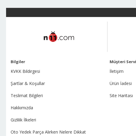
Bilgiler
Müşteri Servi
KVKK Bildirgesi
İletişim
Şartlar & Koşullar
Ürün İadesi
Teslimat Bilgileri
Site Haritası
Hakkımızda
Gizlilik İlkeleri
Oto Yedek Parça Alırken Nelere Dikkat